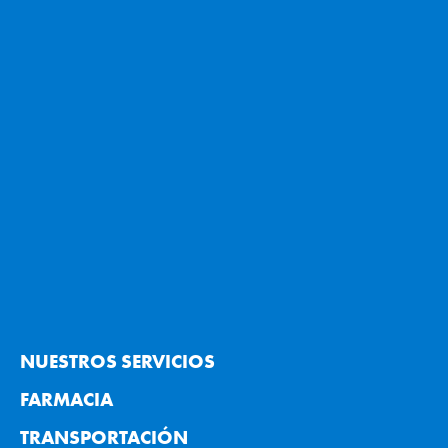
NUESTROS SERVICIOS
FARMACIA
TRANSPORTACIÓN