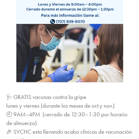
🩺 GRATIS vacunas contra la gripe
lunes y viernes (durante los meses de oct.y nov.)
🕘 9AM–4PM (cerrado de 12:30–1:30 por horario
de almuerzo)
🎉 SVCHC esta llevando acabo clínicas de vacunación