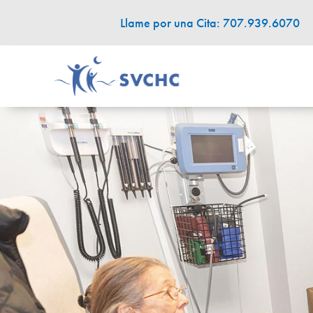
Llame por una Cita: 707.939.6070