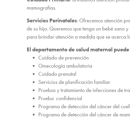
mamografías.
Servicios Perinatales
: Ofrecemos atención pr
de su hijo. Queremos que tenga un bebé sano y 
para brindar atención a medida que se acerca la
El departamento de salud maternal puede 
Cuidado de prevención
Ginecología ambulatoria
Cuidado prenatal
Servicios de planificación familiar
Pruebas y tratamiento de infecciones de tr
Prueba confidencial
Programa de detección del cáncer del cuell
Programa de detección del cáncer de ma