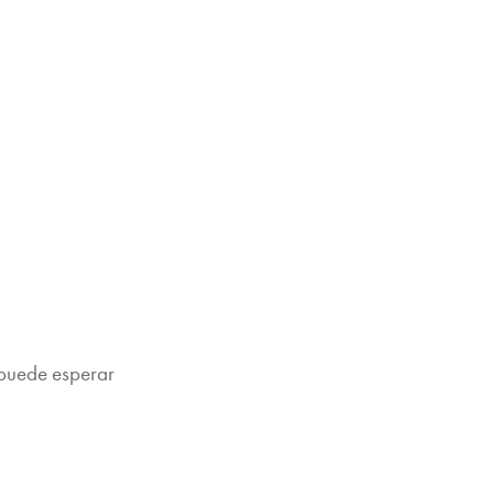
e puede esperar