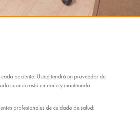
 cada paciente. Usted tendrá un proveedor de
darlo cuando está enfermo y mantenerlo
ientes profesionales de cuidado de salud: