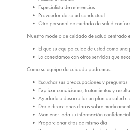
Especialista de referencias
Proveedor de salud conductual
Otro personal de cuidado de salud confor
Nuestro modelo de cuidado de salud centrado en
El que su equipo cuide de usted como una 
Lo conectamos con otros servicios que nece
Como su equipo de cuidado podremos:
Escuchar sus preocupaciones y preguntas
Explicar condiciones, tratamientos y resul
Ayudarle a desarrollar un plan de salud cl
Darle direcciones claras sobre medicamen
Mantener toda su información confidencial
Proporcionar citas de mismo día