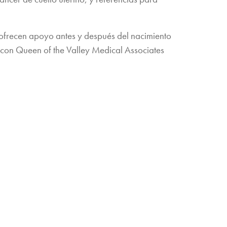
 ofrecen apoyo antes y después del nacimiento
 con Queen of the Valley Medical Associates