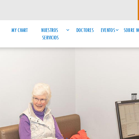
MY CHART
NUESTROS 
DOCTORES
EVENTOS
SOBRE N
SERVICIOS