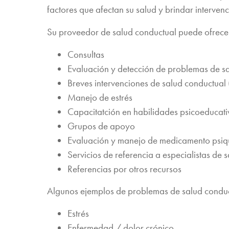
factores que afectan su salud y brindar interven
Su proveedor de salud conductual puede ofrece
Consultas
Evaluación y detección de problemas de s
Breves intervenciones de salud conductual 
Manejo de estrés
Capacitatción en habilidades psicoeducati
Grupos de apoyo
Evaluación y manejo de medicamento psiqu
Servicios de referencia a especialistas de 
Referencias por otros recursos
Algunos ejemplos de problemas de salud conduc
Estrés
Enfermedad / dolor crónico