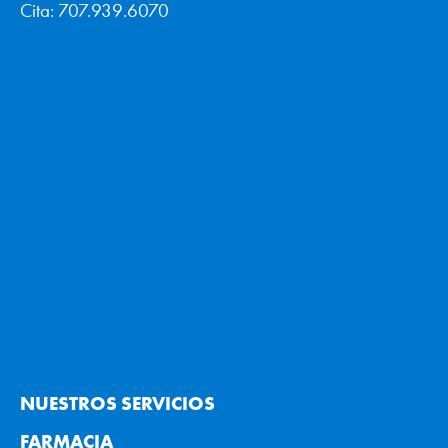
Cita: 707.939.6070
NUESTROS SERVICIOS
FARMACIA