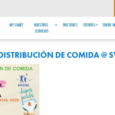
MY CHART
NUESTROS 
DOCTORES
EVENTOS
SOBRE N
SERVICIOS
 DISTRIBUCIÓN DE COMIDA @ 