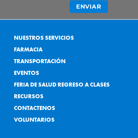
NUESTROS SERVICIOS
FARMACIA
TRANSPORTACIÓN
EVENTOS
FERIA DE SALUD REGRESO A CLASES
RECURSOS
CONTACTENOS
VOLUNTARIOS