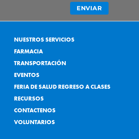
NUESTROS SERVICIOS
FARMACIA
TRANSPORTACIÓN
EVENTOS
FERIA DE SALUD REGRESO A CLASES
RECURSOS
CONTACTENOS
VOLUNTARIOS