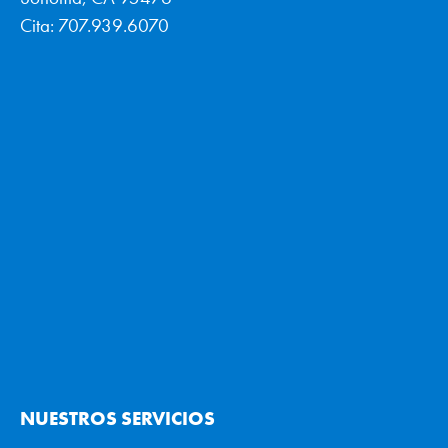
Cita: 707.939.6070
NUESTROS SERVICIOS