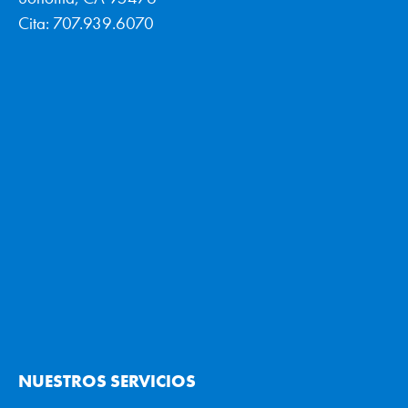
Cita: 707.939.6070
NUESTROS SERVICIOS